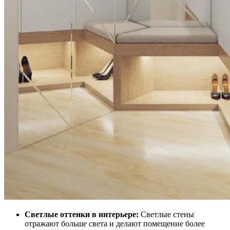
Светлые оттенки в интерьере:
Светлые стены
отражают больше света и делают помещение более