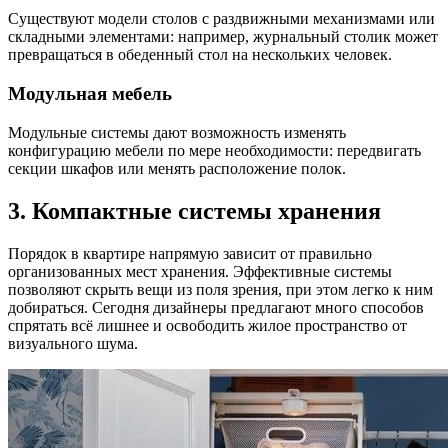
Существуют модели столов с раздвижными механизмами или
складными элементами: например, журнальный столик может
превращаться в обеденный стол на нескольких человек.
Модульная мебель
Модульные системы дают возможность изменять
конфигурацию мебели по мере необходимости: передвигать
секции шкафов или менять расположение полок.
3. Компактные системы хранения
Порядок в квартире напрямую зависит от правильно
организованных мест хранения. Эффективные системы
позволяют скрыть вещи из поля зрения, при этом легко к ним
добираться. Сегодня дизайнеры предлагают много способов
спрятать всё лишнее и освободить жилое пространство от
визуального шума.