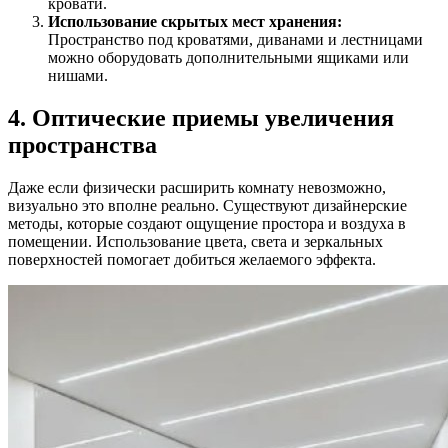
кровати.
Использование скрытых мест хранения:
Пространство под кроватями, диванами и лестницами
можно оборудовать дополнительными ящиками или
нишами.
4. Оптические приемы увеличения
пространства
Даже если физически расширить комнату невозможно,
визуально это вполне реально. Существуют дизайнерские
методы, которые создают ощущение простора и воздуха в
помещении. Использование цвета, света и зеркальных
поверхностей помогает добиться желаемого эффекта.