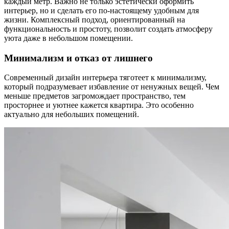
каждый метр. Важно не только эстетически оформить
интерьер, но и сделать его по-настоящему удобным для
жизни. Комплексный подход, ориентированный на
функциональность и простоту, позволит создать атмосферу
уюта даже в небольшом помещении.
Минимализм и отказ от лишнего
Современный дизайн интерьера тяготеет к минимализму,
который подразумевает избавление от ненужных вещей. Чем
меньше предметов загромождает пространство, тем
просторнее и уютнее кажется квартира. Это особенно
актуально для небольших помещений.