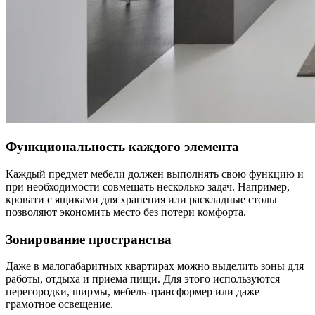
Функциональность каждого элемента
Каждый предмет мебели должен выполнять свою функцию и
при необходимости совмещать несколько задач. Например,
кровати с ящиками для хранения или раскладные столы
позволяют экономить место без потери комфорта.
Зонирование пространства
Даже в малогабаритных квартирах можно выделить зоны для
работы, отдыха и приема пищи. Для этого используются
перегородки, ширмы, мебель-трансформер или даже
грамотное освещение.