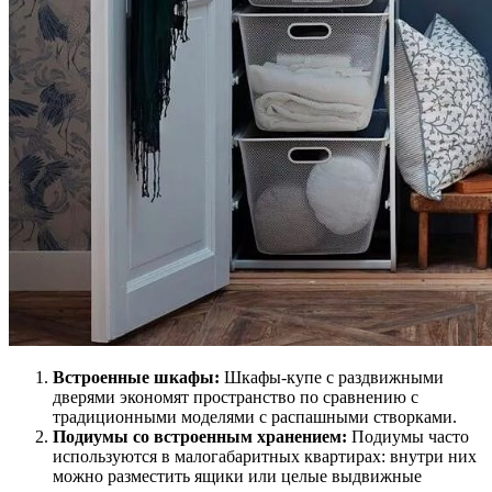
Встроенные шкафы:
Шкафы-купе с раздвижными
дверями экономят пространство по сравнению с
традиционными моделями с распашными створками.
Подиумы со встроенным хранением:
Подиумы часто
используются в малогабаритных квартирах: внутри них
можно разместить ящики или целые выдвижные