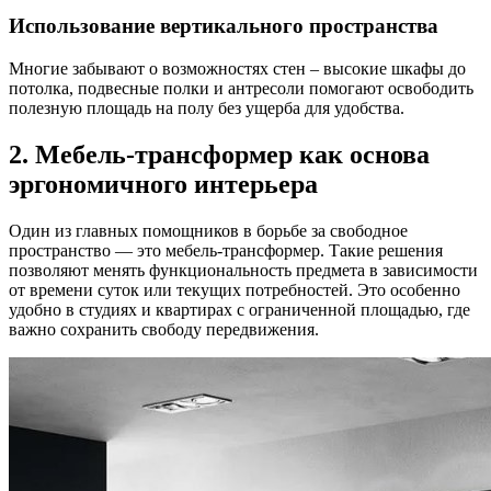
Использование вертикального пространства
Многие забывают о возможностях стен – высокие шкафы до
потолка, подвесные полки и антресоли помогают освободить
полезную площадь на полу без ущерба для удобства.
2. Мебель-трансформер как основа
эргономичного интерьера
Один из главных помощников в борьбе за свободное
пространство — это мебель-трансформер. Такие решения
позволяют менять функциональность предмета в зависимости
от времени суток или текущих потребностей. Это особенно
удобно в студиях и квартирах с ограниченной площадью, где
важно сохранить свободу передвижения.