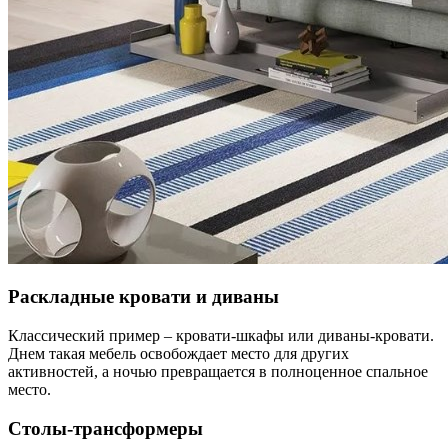
Раскладные кровати и диваны
Классический пример – кровати-шкафы или диваны-кровати.
Днем такая мебель освобождает место для других
активностей, а ночью превращается в полноценное спальное
место.
Столы-трансформеры