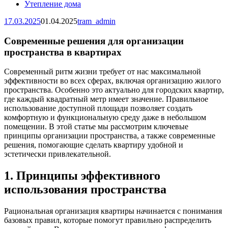
Утепление дома
17.03.2025
01.04.2025
tram_admin
Современные решения для организации
пространства в квартирах
Современный ритм жизни требует от нас максимальной
эффективности во всех сферах, включая организацию жилого
пространства. Особенно это актуально для городских квартир,
где каждый квадратный метр имеет значение. Правильное
использование доступной площади позволяет создать
комфортную и функциональную среду даже в небольшом
помещении. В этой статье мы рассмотрим ключевые
принципы организации пространства, а также современные
решения, помогающие сделать квартиру удобной и
эстетически привлекательной.
1. Принципы эффективного
использования пространства
Рациональная организация квартиры начинается с понимания
базовых правил, которые помогут правильно распределить