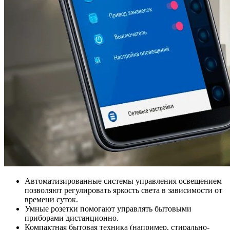
Автоматизированные системы управления освещением
позволяют регулировать яркость света в зависимости от
времени суток.
Умные розетки помогают управлять бытовыми
приборами дистанционно.
Компактная бытовая техника (например, стирально-