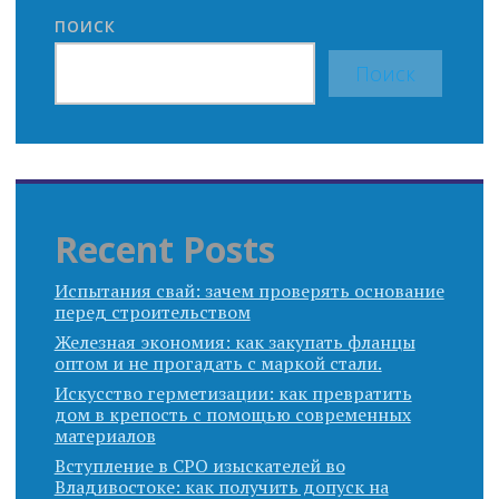
ПОИСК
Поиск
Recent Posts
Испытания свай: зачем проверять основание
перед строительством
Железная экономия: как закупать фланцы
оптом и не прогадать с маркой стали.
Искусство герметизации: как превратить
дом в крепость с помощью современных
материалов
Вступление в СРО изыскателей во
Владивостоке: как получить допуск на