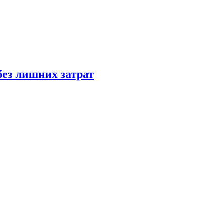
без лишних затрат