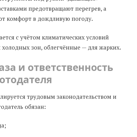
ставками предотвращают перегрев, а
ют комфорт в дождливую погоду.
ается с учётом климатических условий
 холодных зон, облегчённые — для жарких.
аза и ответственность
отодателя
лируется трудовым законодательством и
одатель обязан:
а;