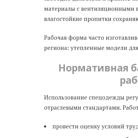
материалы с вентиляционными в
влагостойкие пропитки сохраня
Рабочая форма часто изготавлив
региона: утепленные модели для
Нормативная б
раб
Использование спецодежды регу
отраслевыми стандартами. Работ
провести оценку условий труд