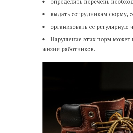
определить перечень необхо
выдать сотрудникам форму, 
организовать ее регулярную ч
Нарушение этих норм может п
жизни работников.