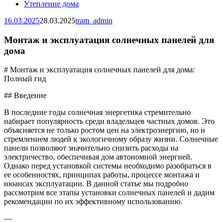
Утепление дома
16.03.2025
28.03.2025
tram_admin
Монтаж и эксплуатация солнечных панелей для
дома
# Монтаж и эксплуатация солнечных панелей для дома:
Полный гид
## Введение
В последние годы солнечная энергетика стремительно
набирает популярность среди владельцев частных домов. Это
объясняется не только ростом цен на электроэнергию, но и
стремлением людей к экологичному образу жизни. Солнечные
панели позволяют значительно снизить расходы на
электричество, обеспечивая дом автономной энергией.
Однако перед установкой системы необходимо разобраться в
ее особенностях, принципах работы, процессе монтажа и
нюансах эксплуатации. В данной статье мы подробно
рассмотрим все этапы установки солнечных панелей и дадим
рекомендации по их эффективному использованию.
—