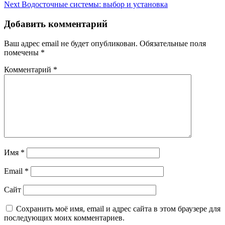
navigation
Next
Водосточные системы: выбор и установка
Добавить комментарий
Ваш адрес email не будет опубликован.
Обязательные поля
помечены
*
Комментарий
*
Имя
*
Email
*
Сайт
Сохранить моё имя, email и адрес сайта в этом браузере для
последующих моих комментариев.