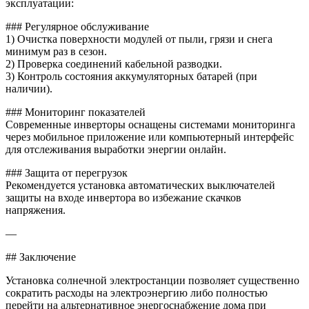
эксплуатации:
### Регулярное обслуживание
1) Очистка поверхности модулей от пыли, грязи и снега
минимум раз в сезон.
2) Проверка соединений кабельной разводки.
3) Контроль состояния аккумуляторных батарей (при
наличии).
### Мониторинг показателей
Современные инверторы оснащены системами мониторинга
через мобильное приложение или компьютерный интерфейс
для отслеживания выработки энергии онлайн.
### Защита от перегрузок
Рекомендуется установка автоматических выключателей
защиты на входе инвертора во избежание скачков
напряжения.
—
## Заключение
Установка солнечной электростанции позволяет существенно
сократить расходы на электроэнергию либо полностью
перейти на альтернативное энергоснабжение дома при