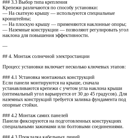
### 3.3 Выбор типа крепления
Крепежи различаются по способу установки:
— На скатную крышу — используются специальные
кронштейны;
— На плоскую крышу — применяются наклонные опоры;
— Наземные конструкции — позволяют регулировать угол
наклона для повышения эффективности.
—
## 4. Монтаж солнечной электростанции
Процесс установки включает несколько ключевых этапов:
### 4.1 Установка монтажных конструкций
Если панели монтируются на крыше, сначала
устанавливаются крепежи с учетом угла наклона крыши
(оптимальный угол варьируется от 30 до 45 градусов). Для
наземных конструкций требуется заливка фундамента под
опорные стойки.
### 4.2 Монтаж самих панелей
Панели фиксируются на подготовленных конструкциях
специальными зажимами или болтовыми соединениями.
### 4.3 Прокладка кабельных линий