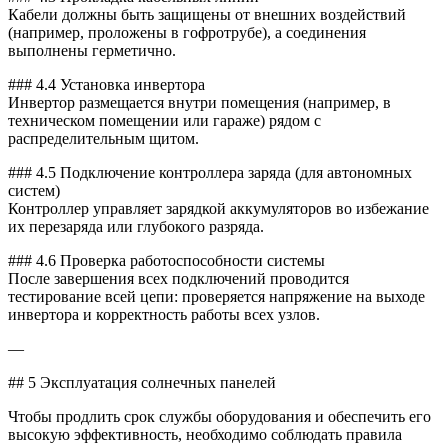
Кабели должны быть защищены от внешних воздействий
(например, проложены в гофротрубе), а соединения
выполнены герметично.
### 4.4 Установка инвертора
Инвертор размещается внутри помещения (например, в
техническом помещении или гараже) рядом с
распределительным щитом.
### 4.5 Подключение контроллера заряда (для автономных
систем)
Контроллер управляет зарядкой аккумуляторов во избежание
их перезаряда или глубокого разряда.
### 4.6 Проверка работоспособности системы
После завершения всех подключений проводится
тестирование всей цепи: проверяется напряжение на выходе
инвертора и корректность работы всех узлов.
—
## 5 Эксплуатация солнечных панелей
Чтобы продлить срок службы оборудования и обеспечить его
высокую эффективность, необходимо соблюдать правила